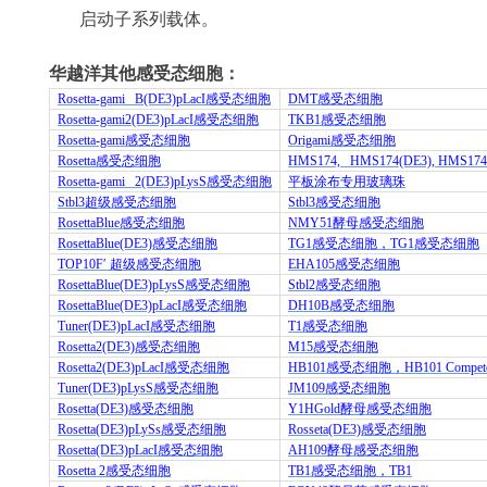
启动子系列载体。
华越洋其他感受态细胞：
Rosetta-gami B(DE3)pLacI
感受态细胞
DMT
感受态细胞
Rosetta-gami2(DE3)pLacI
感受态细胞
TKB1
感受态细胞
Rosetta-gami
感受态细胞
Origami
感受态细胞
Rosetta
感受态细胞
HMS174, HMS174(DE3), HMS174
Rosetta-gami 2(DE3)pLysS
感受态细胞
平板涂布专用玻璃珠
Stbl3
超级感受态细胞
Stbl3
感受态细胞
RosettaBlue
感受态细胞
NMY51
酵母感受态细胞
RosettaBlue(DE3)
感受态细胞
TG1
感受态细胞，TG1
感受态细胞
TOP10F
′
超级感受态细胞
EHA105
感受态细胞
RosettaBlue(DE3)pLysS
感受态细胞
Stbl2
感受态细胞
RosettaBlue(DE3)pLacI
感受态细胞
DH10B
感受态细胞
Tuner(DE3)pLacI
感受态细胞
T1
感受态细胞
Rosetta2(DE3)
感受态细胞
M15
感受态细胞
Rosetta2(DE3)pLacI
感受态细胞
HB101
感受态细胞，HB101 Competent
Tuner(DE3)pLysS
感受态细胞
JM109
感受态细胞
Rosetta(DE3)
感受态细胞
Y1HGold
酵母感受态细胞
Rosetta(DE3)pLySs
感受态细胞
Rosseta(DE3)
感受态细胞
Rosetta(DE3)pLacI
感受态细胞
AH109
酵母感受态细胞
Rosetta 2
感受态细胞
TB1
感受态细胞，TB1