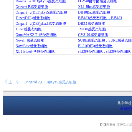
Rosetta 2(DE3)pLySs
感受态细胞
EGY48
酵母菌感受态细胞
Origami B
感受态细胞
XL1-Blue
感受态细胞
Origami 2(DE3)pLysS
感受态细胞
DH10Bac
感受态细胞
Tuner(DE3)
感受态细胞
BJ5183
感受态细胞
，BJ5183
Origami 2(DE3)pLacI
感受态细胞
DB3.1
感受态细胞
Tuner
感受态细胞
JM110
感受态细胞
OmniMAX2-T1
感受态细胞
GV3101
感受态细胞
NovaF-
感受态细胞
SURE
感受态细胞，SURE
感受态细
NovaBlue
感受态细胞
BL21(DE3)
感受态细胞
XL1-Blue
化学感受态细胞
stbl3
感受态细胞，stbl3
感受态细胞
ꄴ
上一个：
Origami 2(DE3)pLysS感受态细胞
北京华
友情链
本网站由