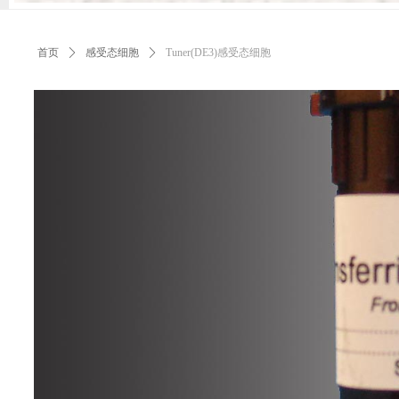
首页
ꄲ
感受态细胞
ꄲ
Tuner(DE3)感受态细胞