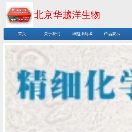
北京华越洋生物
首页
关于我们
华越洋商城
产品展示