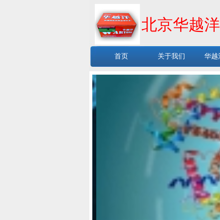
北京华越洋
首页
关于我们
华越