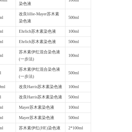
00ml
100ml
染色液
改良lillie-Mayer苏木素
ml
500ml
染色液
ml
Ehrlich苏木素染色液
100ml
ml
Ehrlich苏木素染色液
500ml
苏木素伊红混合染色液
ml
100ml
(
一步法
)
苏木素伊红混合染色液
l
500ml
(
一步法
)
0ml
改良
Harris
苏木素染色液
100ml
l
改良
Harris
苏木素染色液
500ml
ml
Mayer
苏木素染色液
100ml
ml
Mayer
苏木素染色液
500ml
ml
苏木素伊红
(HE)
染色液
2*100ml