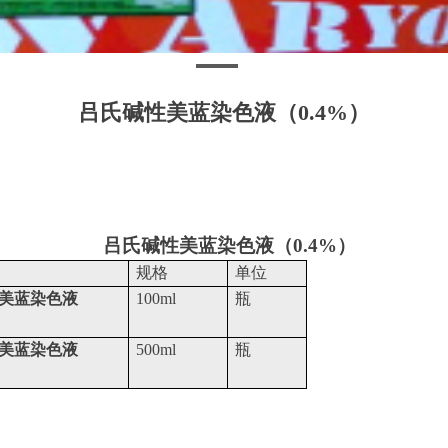
吕氏碱性美蓝染色液（0.4%）
吕氏碱性美蓝染色液（
0.4%
）
规格
单位
美蓝染色液
100ml
瓶
美蓝染色液
500ml
瓶