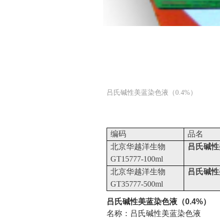
吕氏碱性美蓝染色液（0.4%）
编码
品名
北京华越洋生物
吕氏碱性
GT15777-100ml
北京华越洋生物
吕氏碱性
GT35777-500ml
吕氏碱性美蓝染色液（
0.4%
）
名称：吕氏碱性美蓝染色液