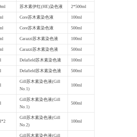
0ml
苏木素伊红
(HE)
染色液
2*500ml
ml
Core
苏木素染色液
100ml
ml
Core
苏木素染色液
500ml
ml
Carazzi
苏木素染色液
100ml
ml
Carazzi
苏木素染色液
500ml
l
Delafield苏木素染色液
100ml
l
Delafield苏木素染色液
500ml
Gill苏木素染色液(Gill
l
100ml
No.1)
Gill苏木素染色液(Gill
l
500ml
No.1)
Gill苏木素染色液(Gill
l*2
100ml
No.2)
Gill苏木素染色液(Gill