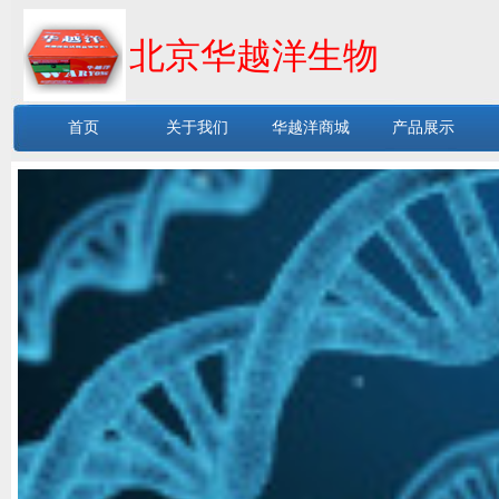
北京华越洋生物
首页
关于我们
华越洋商城
产品展示