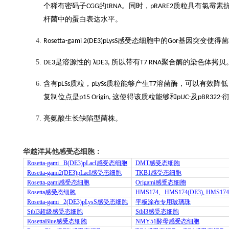
个稀有密码子
的
。同时，
质粒具有氯霉素
CGG
tRNA
pRARE2
杆菌中的蛋白表达水平。
感受态细胞中的
基因突变使得菌
Rosetta-gami 2(DE3)pLysS
Gor
是溶源性的
所以带有
聚合酶的染色体拷贝
DE3
λDE3,
T7 RNA
含有
质粒，
质粒能够产生
溶菌酶，可以有效降低
pLSs
pLySs
T7
复制位点是
这使得该质粒能够和
及
p15 Origin,
pUC-
pBR322-
亮氨酸生长缺陷型菌株。
华越洋其他感受态细胞：
Rosetta-gami B(DE3)pLacI
感受态细胞
DMT
感受态细胞
Rosetta-gami2(DE3)pLacI
感受态细胞
TKB1
感受态细胞
Rosetta-gami
感受态细胞
Origami
感受态细胞
Rosetta
感受态细胞
HMS174, HMS174(DE3), HMS174
Rosetta-gami 2(DE3)pLysS
感受态细胞
平板涂布专用玻璃珠
Stbl3
超级感受态细胞
Stbl3
感受态细胞
RosettaBlue
感受态细胞
NMY51
酵母感受态细胞