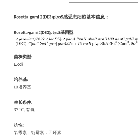
感受态细胞基本信息
：
Rosetta-gami 2(DE3)pLysS
基因型
Rosetta-gami 2(DE3)pLysS
:
菌株类型
:
E.coli
培养基
:
培养基
LB
生长条件
:
37
℃
有氧
,
抗性
:
氯霉素，链霉素，四环素