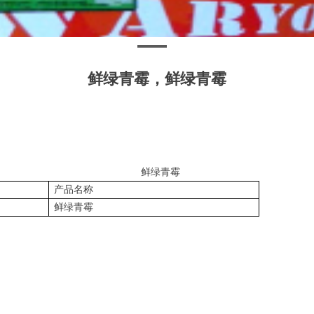
鲜绿青霉，鲜绿青霉
鲜绿青霉
产品名称
鲜绿青霉