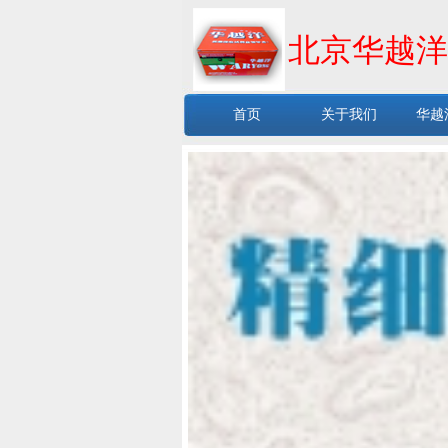
北京华越洋
首页
关于我们
华越