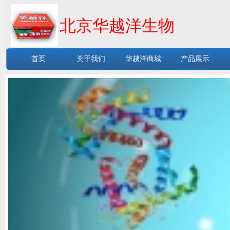
北京华越洋生物
首页
关于我们
华越洋商城
产品展示