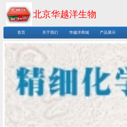
北京华越洋生物
首页
关于我们
华越洋商城
产品展示