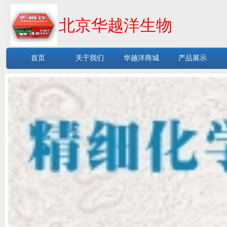
北京华越洋生物
首页
关于我们
华越洋商城
产品展示