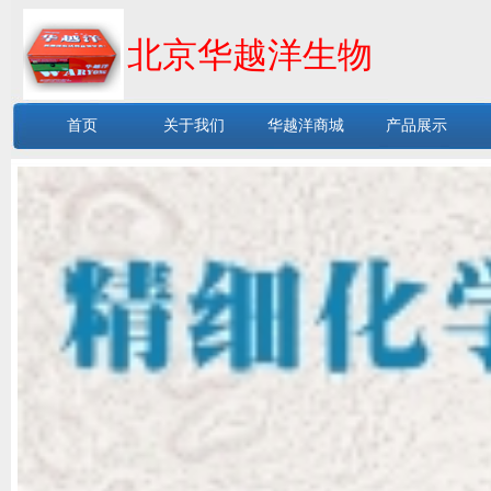
北京华越洋生物
首页
关于我们
华越洋商城
产品展示