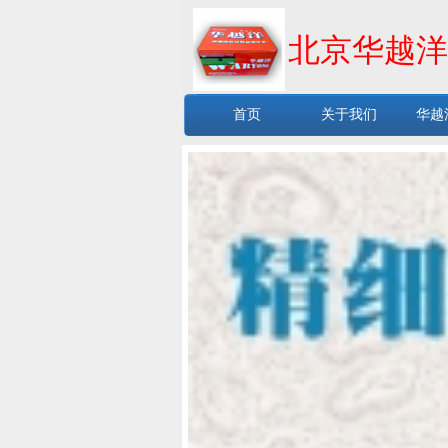
北京华越洋
首页
关于我们
华越