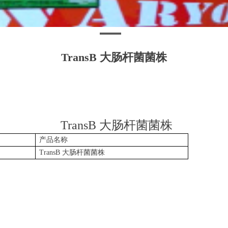
TransB 大肠杆菌菌株
TransB
大肠杆菌菌株
产品名称
TransB
大肠杆菌菌株