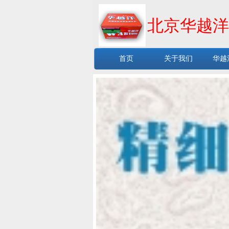
北京华越洋
首页
关于我们
华越