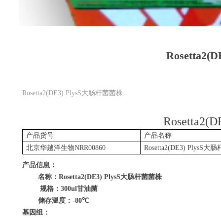
Rosetta2
Rosetta2(DE3) PlysS大肠杆菌菌株
Rosetta2(D
产品货号
产品名称
北京华越洋生物
NRR00860
Rosetta2(DE3) PlysS
大肠
产品信息：
名称：
Rosetta2(DE3) PlysS
大肠杆菌菌株
规格：
300ul
甘油菌
储存温度：
-80
℃
基因组：