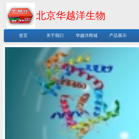
北京华越洋生物
首页
关于我们
华越洋商城
产品展示