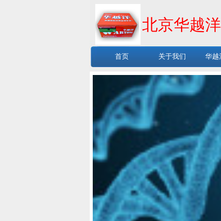
北京华越洋
首页
关于我们
华越