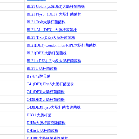
BL21 Gold PlysS(DE3)
大肠杆菌菌株
BL21 PlysS
（
DE3
）大肠杆菌菌株
BL21 Trxb
大肠杆菌菌株
BL21-AI
（
DE3
）大肠杆菌菌株
BL21-Trxb(DE3)
大肠杆菌菌株
BL21(DE3)-Condon Plus-RIPL
大肠杆菌菌株
BL21(DE3)
大肠杆菌菌株
BL21
（
DE3
）
PlysS
大肠杆菌菌株
BL21
大肠杆菌菌株
BY4742
酵母菌
C41(DE3) PlysS
大肠杆菌菌株
C41(DE3)
大肠杆菌菌株
C43(DE3)
大肠杆菌菌株
C43(DE3)PlysS
大肠杆菌表达菌株
DB3.1
大肠杆菌
DH5a
大肠杆菌克隆菌株
DH5
α大肠杆菌菌株
DH10B
大肠杆菌克隆菌株