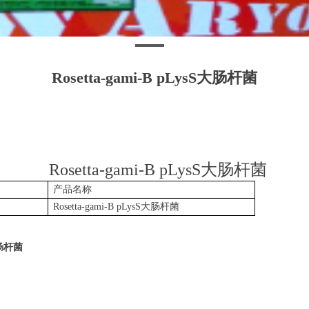
Rosetta-gami-B pLysS大肠杆菌
Rosetta-gami-B pLysS
大肠杆菌
产品名称
Rosetta-gami-B pLysS
大肠杆菌
肠杆菌