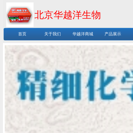
北京华越洋生物
首页
关于我们
华越洋商城
产品展示