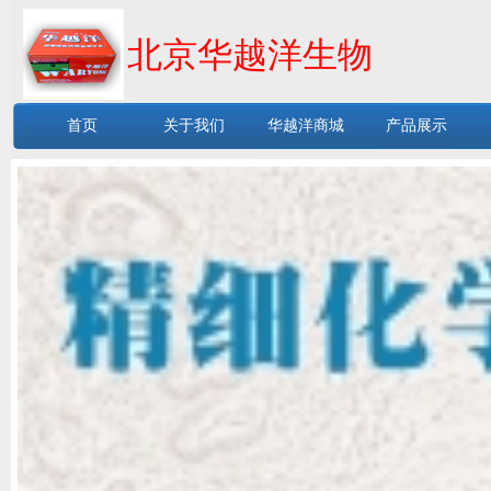
北京华越洋生物
首页
关于我们
华越洋商城
产品展示