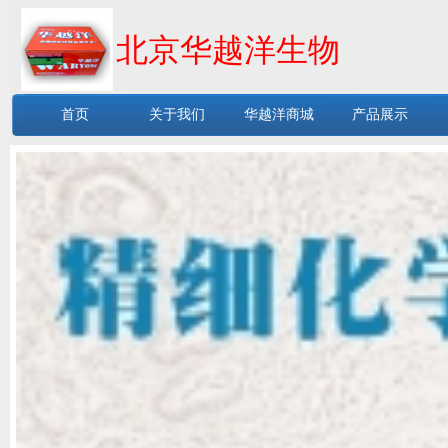
北京华越洋生物
首页
关于我们
华越洋商城
产品展示