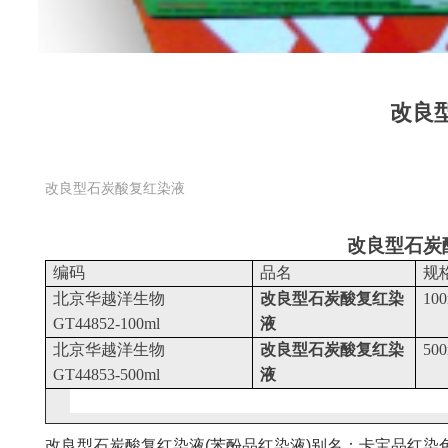
改良
改良型石炭酸复红染液
改良型石炭
编码
品名
规
北京华越洋生物
改良型石炭酸复红染
100
GT44852-100ml
液
北京华越洋生物
改良型石炭酸复红染
500
GT44853-500ml
液
改良型石炭酸复红染液
(
苯酚品红染液
)
别名：卡宝品红染