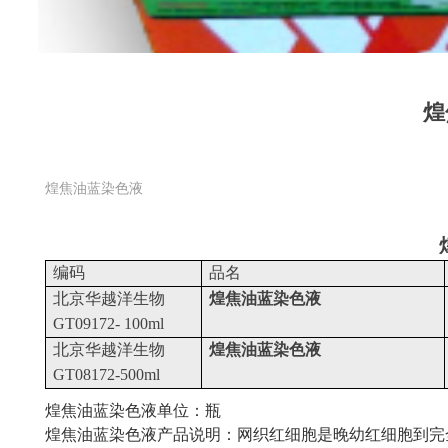
煌
煌焦油蓝染色液
编码
品名
北京华越洋生物
煌焦油蓝染色液
GT09172-
100ml
北京华越洋生物
煌焦油蓝染色液
GT08172-500ml
煌焦油蓝染色液单位：瓶
煌焦油蓝染色液产品说明：网织红细胞是晚幼红细胞到完