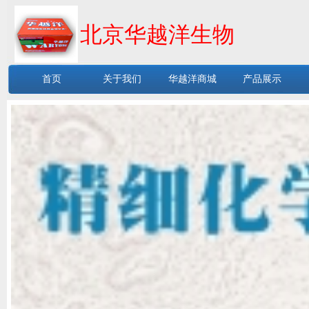
北京华越洋生物
首页
关于我们
华越洋商城
产品展示