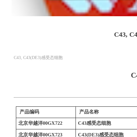
C43, 
C43, C43(DE3)感受态细胞
C
产品编码
产品名称
北京华越洋
00GX722
C43
感受态细胞
北京华越洋
00GX723
C43(DE3)
感受态细胞