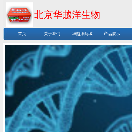
北京华越洋生物
首页
关于我们
华越洋商城
产品展示