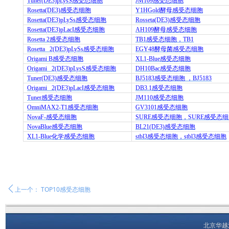
Tuner(DE3)pLysS
感受态细胞
JM109
感受态细胞
Rosetta(DE3)
感受态细胞
Y1HGold
酵母感受态细胞
Rosetta(DE3)pLySs
感受态细胞
Rosseta(DE3)
感受态细胞
Rosetta(DE3)pLacI
感受态细胞
AH109
酵母感受态细胞
Rosetta 2
感受态细胞
TB1
感受态细胞，TB1
Rosetta 2(DE3)pLySs
感受态细胞
EGY48
酵母菌感受态细胞
Origami B
感受态细胞
XL1-Blue
感受态细胞
Origami 2(DE3)pLysS
感受态细胞
DH10Bac
感受态细胞
Tuner(DE3)
感受态细胞
BJ5183
感受态细胞
，BJ5183
Origami 2(DE3)pLacI
感受态细胞
DB3.1
感受态细胞
Tuner
感受态细胞
JM110
感受态细胞
OmniMAX2-T1
感受态细胞
GV3101
感受态细胞
NovaF-
感受态细胞
SURE
感受态细胞，SURE
感受态细
NovaBlue
感受态细胞
BL21(DE3)
感受态细胞
XL1-Blue
化学感受态细胞
stbl3
感受态细胞，stbl3
感受态细胞
ꄴ
上一个：
TOP10感受态细胞
北京华