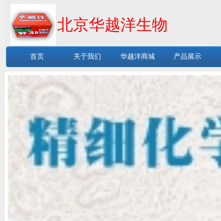
北京华越洋生物
首页
关于我们
华越洋商城
产品展示