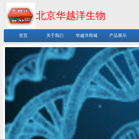
北京华越洋生物
首页
关于我们
华越洋商城
产品展示