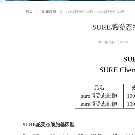
首页
ꄲ
促销发布
ꄲ
SURE感受态细胞，SURE感受态细胞
SURE感受
2015年2月1日
00:00
S
SURE Chemi
品名
sure感受态细胞
100
sure感受态细胞
100
SURE感受态细胞
基因型
-
-